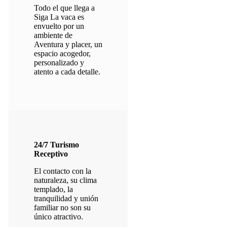
Todo el que llega a
Siga La vaca es
envuelto por un
ambiente de
Aventura y placer, un
espacio acogedor,
personalizado y
atento a cada detalle.
24
/
7
Turismo
Receptivo
El contacto con la
naturaleza, su clima
templado, la
tranquilidad y unión
familiar no son su
único atractivo.