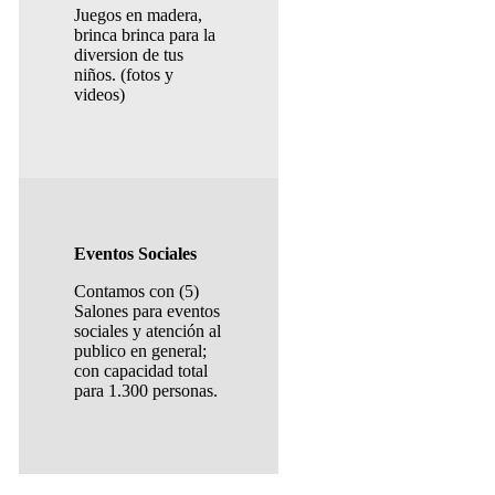
Juegos en madera,
brinca brinca para la
diversion de tus
niños. (fotos y
videos)
Eventos Sociales
Contamos con (5)
Salones para eventos
sociales y atención al
publico en general;
con capacidad total
para 1.300 personas.