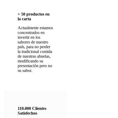
+
50
productos en
la carta
Actualmente estamos
concentrados en
invertir en los
sabores de nuestro
país, para no perder
la tradicional comida
de nuestras abuelas,
modificando su
presentación pero no
su sabor.
110
.
000
Clientes
Satisfechos