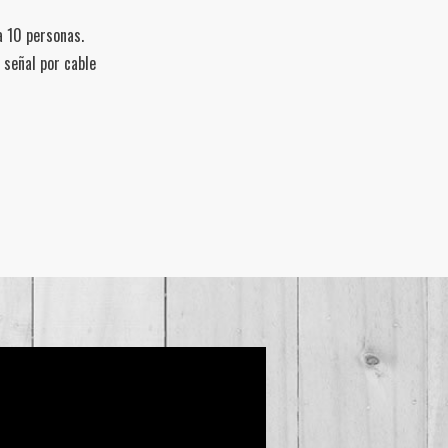
 10 personas.
 señal por cable