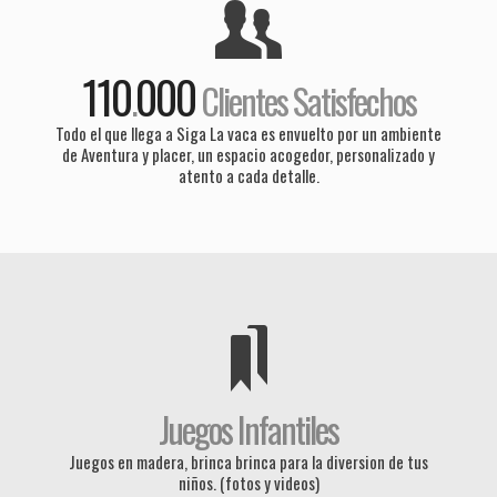
110
000
.
Clientes Satisfechos
Todo el que llega a Siga La vaca es envuelto por un ambiente
de Aventura y placer, un espacio acogedor, personalizado y
atento a cada detalle.
Juegos Infantiles
Juegos en madera, brinca brinca para la diversion de tus
niños. (fotos y videos)