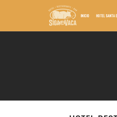
INICIO
HOTEL SANTA 