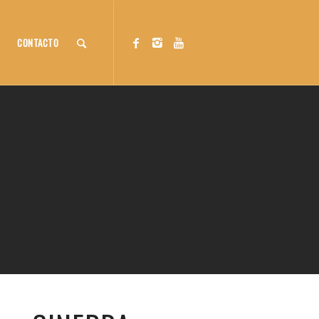
CONTACTO