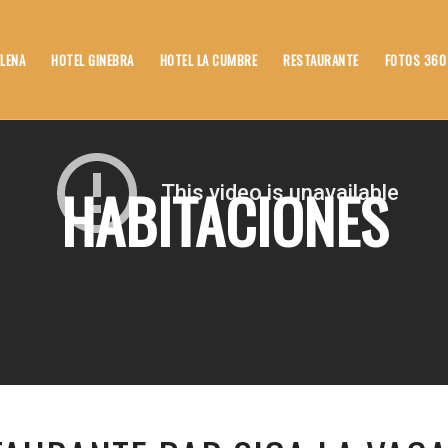
ELENA
HOTEL GINEBRA
HOTEL LA CUMBRE
RESTAURANTE
FOTOS 360
HABITACIONES