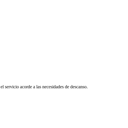
l servicio acorde a las necesidades de descanso.