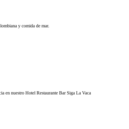
colombiana y comida de mar.
cia en nuestro Hotel Restaurante Bar Siga La Vaca