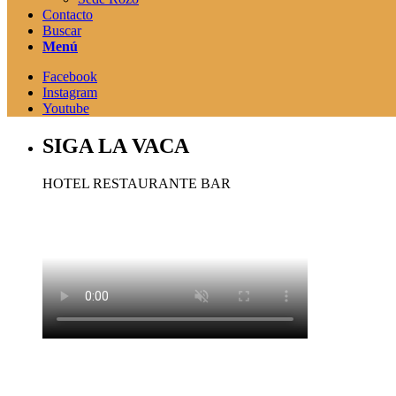
Contacto
Buscar
Menú
Facebook
Instagram
Youtube
SIGA LA VACA
HOTEL RESTAURANTE BAR