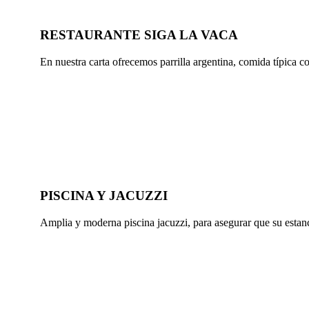
RESTAURANTE SIGA LA VACA
En nuestra carta ofrecemos parrilla argentina, comida típica 
PISCINA Y JACUZZI
Amplia y moderna piscina jacuzzi, para asegurar que su estan