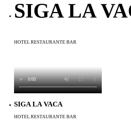
SIGA LA V
HOTEL RESTAURANTE BAR
SIGA LA VACA
HOTEL RESTAURANTE BAR